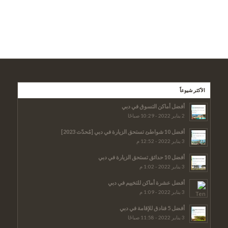
الأكثر شيوعاً
أفضل أماكن التسوق في دبي
2 يناير 2022 - 10:29 صباحًا
أفضل 10 شواطئ تستحق الزيارة في دبي [مُحدّث 2023]
3 يناير 2022 - 12:52 م
أفضل 10 حدائق تستحق الزيارة في دبي
3 يناير 2022 - 1:02 م
أفضل عشرة أماكن للتخييم في دبي
3 يناير 2022 - 1:09 م
أفضل 5 فنادق للإقامة في دبي
3 يناير 2022 - 11:58 صباحًا