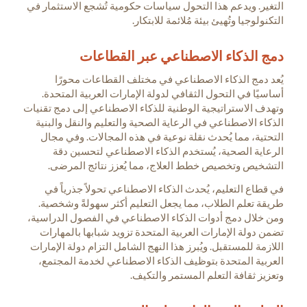
التغير. ويدعم هذا التحول سياسات حكومية تُشجع الاستثمار في
التكنولوجيا وتُهيئ بيئة مُلائمة للابتكار.
دمج الذكاء الاصطناعي عبر القطاعات
يُعد دمج الذكاء الاصطناعي في مختلف القطاعات محورًا
أساسيًا في التحول الثقافي لدولة الإمارات العربية المتحدة.
وتهدف الاستراتيجية الوطنية للذكاء الاصطناعي إلى دمج تقنيات
الذكاء الاصطناعي في الرعاية الصحية والتعليم والنقل والبنية
التحتية، مما يُحدث نقلة نوعية في هذه المجالات. وفي مجال
الرعاية الصحية، يُستخدم الذكاء الاصطناعي لتحسين دقة
التشخيص وتخصيص خطط العلاج، مما يُعزز نتائج المرضى.
في قطاع التعليم، يُحدث الذكاء الاصطناعي تحولاً جذرياً في
طريقة تعلم الطلاب، مما يجعل التعليم أكثر سهولةً وشخصية.
ومن خلال دمج أدوات الذكاء الاصطناعي في الفصول الدراسية،
تضمن دولة الإمارات العربية المتحدة تزويد شبابها بالمهارات
اللازمة للمستقبل. ويُبرز هذا النهج الشامل التزام دولة الإمارات
العربية المتحدة بتوظيف الذكاء الاصطناعي لخدمة المجتمع،
وتعزيز ثقافة التعلم المستمر والتكيف.