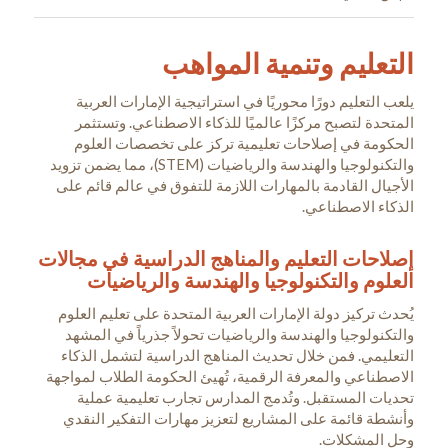
التعليم وتنمية المواهب
يلعب التعليم دورًا محوريًا في استراتيجية الإمارات العربية
المتحدة لتصبح مركزًا عالميًا للذكاء الاصطناعي. وتستثمر
الحكومة في إصلاحات تعليمية تركز على تخصصات العلوم
والتكنولوجيا والهندسة والرياضيات (STEM)، مما يضمن تزويد
الأجيال القادمة بالمهارات اللازمة للتفوق في عالم قائم على
الذكاء الاصطناعي.
إصلاحات التعليم والمناهج الدراسية في مجالات
العلوم والتكنولوجيا والهندسة والرياضيات
يُحدث تركيز دولة الإمارات العربية المتحدة على تعليم العلوم
والتكنولوجيا والهندسة والرياضيات تحولاً جذرياً في المشهد
التعليمي. فمن خلال تحديث المناهج الدراسية لتشمل الذكاء
الاصطناعي والمعرفة الرقمية، تُهيئ الحكومة الطلاب لمواجهة
تحديات المستقبل. وتُدمج المدارس تجارب تعليمية عملية
وأنشطة قائمة على المشاريع لتعزيز مهارات التفكير النقدي
وحل المشكلات.