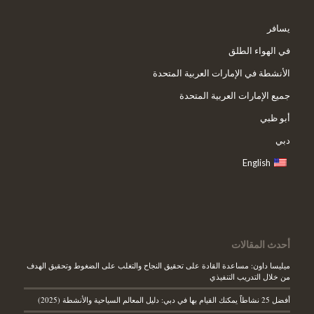
يسافر
في الهواء الطلق
الأنشطة في الإمارات العربية المتحدة
جميع الإمارات العربية المتحدة
أبو ظبي
دبي
English
أحدث المقالات
ميليسا داون: مساعدة القادة على تحقيق النجاح والتغلب على الضغوط وتحقيق الهدف
من خلال التدريب التنفيذي
أفضل 25 نشاطاً يمكنك القيام بها في دبي: دليل المعالم السياحية والأنشطة (2025)