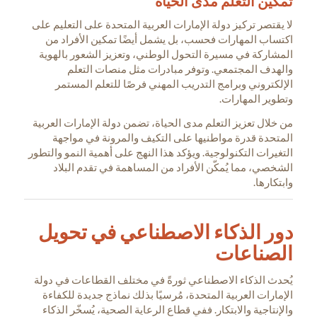
تمكين التعلم مدى الحياة
لا يقتصر تركيز دولة الإمارات العربية المتحدة على التعليم على
اكتساب المهارات فحسب، بل يشمل أيضًا تمكين الأفراد من
المشاركة في مسيرة التحول الوطني، وتعزيز الشعور بالهوية
والهدف المجتمعي. وتوفر مبادرات مثل منصات التعلم
الإلكتروني وبرامج التدريب المهني فرصًا للتعلم المستمر
وتطوير المهارات.
من خلال تعزيز التعلم مدى الحياة، تضمن دولة الإمارات العربية
المتحدة قدرة مواطنيها على التكيف والمرونة في مواجهة
التغيرات التكنولوجية. ويؤكد هذا النهج على أهمية النمو والتطور
الشخصي، مما يُمكّن الأفراد من المساهمة في تقدم البلاد
وابتكارها.
دور الذكاء الاصطناعي في تحويل
الصناعات
يُحدث الذكاء الاصطناعي ثورةً في مختلف القطاعات في دولة
الإمارات العربية المتحدة، مُرسيًا بذلك نماذج جديدة للكفاءة
والإنتاجية والابتكار. ففي قطاع الرعاية الصحية، يُسخّر الذكاء