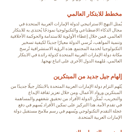
مخطط للابتكار العالمي
يُمثل النهج الاستراتيجي لدولة الإمارات العربية المتحدة في
مجال الذكاء الاصطناعي والتكنولوجيا نموذجًا يُحتذى به للابتكار
العالمي. فمن خلال إعطاء الأولوية للاستدامة والحوكمة الأخلاقية
وتنمية المواهب، تُرسي الدولة معيارًا جديدًا لكيفية تسخير
التكنولوجيا لخدمة المجتمع. هذه الرؤية الاستشرافية تُرسخ
مكانة دولة الإمارات العربية المتحدة كدولة رائدة في الابتكار
العالمي، مُلهمة الدول الأخرى على اتباع نهجها.
إلهام جيل جديد من المبتكرين
يُلهم التزام دولة الإمارات العربية المتحدة بالابتكار جيلًا جديدًا من
المبتكرين ورواد الأعمال. ومن خلال تعزيز ثقافة الإبداع
والتجريب، تُمكّن الدولة الأفراد من تحقيق شغفهم والمساهمة
في تقدم الأمة. هذا التركيز على تمكين الأفراد يُسهم في دفع
عجلة التقدم التكنولوجي ويُسهم في رسم ملامح مستقبل دولة
الإمارات العربية المتحدة.