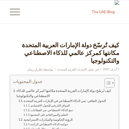
كيف تُرسّخ دولة الإمارات العربية المتحدة
مكانتها كمركز عالمي للذكاء الاصطناعي
والتكنولوجيا
/
/
5 أبريل 2025
في
عمل
,
الإمارات العربية المتحدة
بواسطة
طارق ريمان
جدول المحتويات
كيف تُرسّخ دولة الإمارات العربية المتحدة مكانتها كمركز عالمي للذكاء
الاصطناعي والتكنولوجيا
التحول الثقافي: تبني الذكاء الاصطناعي في الإمارات العربية المتحدة
السياق التاريخي للتحول الاقتصادي
دمج الذكاء الاصطناعي عبر القطاعات
التعلم والنمو القائم على المجتمع
الرؤية الحكومية والمبادرات الاستراتيجية
حوكمة الذكاء الاصطناعي الرائدة
تشجيع الابتكار من خلال الحضانة