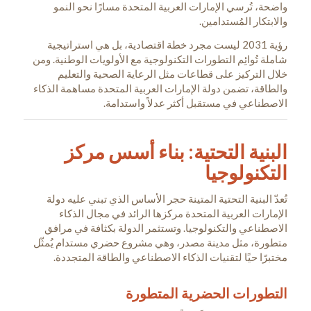
واضحة، تُرسي الإمارات العربية المتحدة مسارًا نحو النمو
والابتكار المُستدامين.
رؤية 2031 ليست مجرد خطة اقتصادية، بل هي استراتيجية
شاملة تُوائِم التطورات التكنولوجية مع الأولويات الوطنية. ومن
خلال التركيز على قطاعات مثل الرعاية الصحية والتعليم
والطاقة، تضمن دولة الإمارات العربية المتحدة مساهمة الذكاء
الاصطناعي في مستقبل أكثر عدلاً واستدامة.
البنية التحتية: بناء أسس مركز
التكنولوجيا
تُعدّ البنية التحتية المتينة حجر الأساس الذي تبني عليه دولة
الإمارات العربية المتحدة مركزها الرائد في مجال الذكاء
الاصطناعي والتكنولوجيا. وتستثمر الدولة بكثافة في مرافق
متطورة، مثل مدينة مصدر، وهي مشروع حضري مستدام يُمثّل
مختبرًا حيًا لتقنيات الذكاء الاصطناعي والطاقة المتجددة.
التطورات الحضرية المتطورة