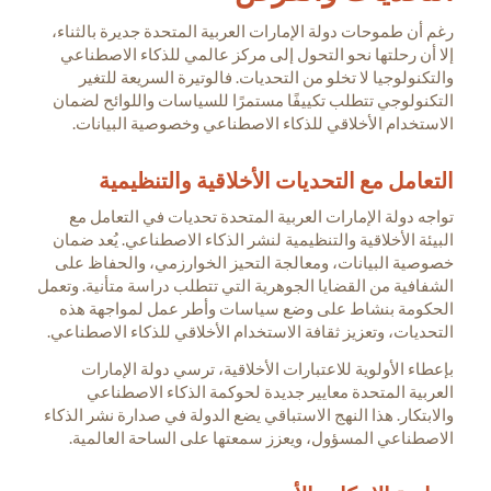
رغم أن طموحات دولة الإمارات العربية المتحدة جديرة بالثناء،
إلا أن رحلتها نحو التحول إلى مركز عالمي للذكاء الاصطناعي
والتكنولوجيا لا تخلو من التحديات. فالوتيرة السريعة للتغير
التكنولوجي تتطلب تكييفًا مستمرًا للسياسات واللوائح لضمان
الاستخدام الأخلاقي للذكاء الاصطناعي وخصوصية البيانات.
التعامل مع التحديات الأخلاقية والتنظيمية
تواجه دولة الإمارات العربية المتحدة تحديات في التعامل مع
البيئة الأخلاقية والتنظيمية لنشر الذكاء الاصطناعي. يُعد ضمان
خصوصية البيانات، ومعالجة التحيز الخوارزمي، والحفاظ على
الشفافية من القضايا الجوهرية التي تتطلب دراسة متأنية. وتعمل
الحكومة بنشاط على وضع سياسات وأطر عمل لمواجهة هذه
التحديات، وتعزيز ثقافة الاستخدام الأخلاقي للذكاء الاصطناعي.
بإعطاء الأولوية للاعتبارات الأخلاقية، ترسي دولة الإمارات
العربية المتحدة معايير جديدة لحوكمة الذكاء الاصطناعي
والابتكار. هذا النهج الاستباقي يضع الدولة في صدارة نشر الذكاء
الاصطناعي المسؤول، ويعزز سمعتها على الساحة العالمية.