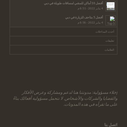
أفضل 10 أماكن للمشي لمسافات طويلة في دبي
4 يناير 2022 - 8:51 م
أفضل 5 متاحف للزيارة في دبي
4 يناير 2022 - 8:58 م
أحدث المداخلات
تعليقات
العلامات
إخلاء مسؤولية: مدونتنا هنا لدعم ومشاركة وعرض الأفكار
والقضايا والشركات والأشخاص. لا نتحمل مسؤولية أفعالك بناءً
على ما تقرأه في هذه المدونات.
اتصل بنا