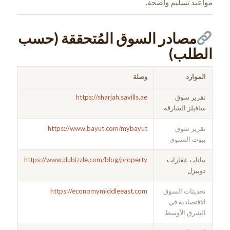
مواعيد تسليم واضحة.
مصادر السوق المُتحققة (حسب
الطلب)
الموارد
وصلة
تقرير سوق
https://sharjah.savills.ae
سافيلز الشارقة
تقرير سوق
https://www.bayut.com/mybayut
بيوت السنوي
بيانات عقارات
https://www.dubizzle.com/blog/property
دوبيزل
تحديثات السوق
https://economymiddleeast.com
الاقتصادية في
الشرق الأوسط