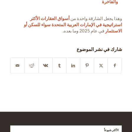
والفاخرة
وهذا يجعل الشارقة واحدة من
أسواق العقارات الأكثر
استراتيجية في الإمارات العربية المتحدة سواء للسكن أو
الاستثمار
في عام 2025 وما بعده.
شارك في نشر الموضوع
الأكثر شيوعاً