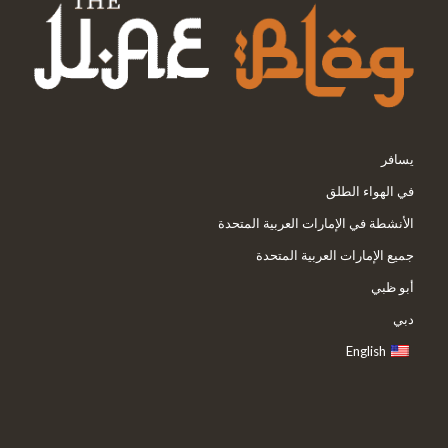
يسافر
في الهواء الطلق
الأنشطة في الإمارات العربية المتحدة
جميع الإمارات العربية المتحدة
أبو ظبي
دبي
English