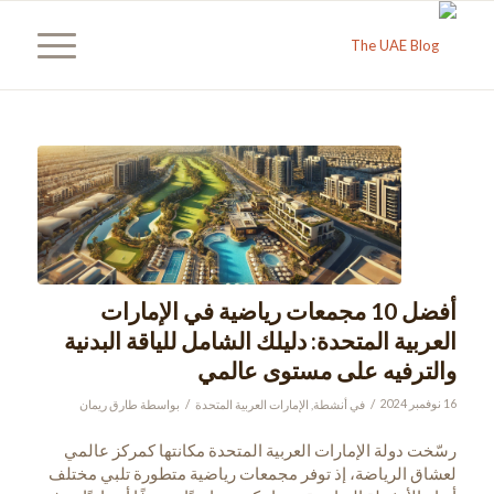
أفضل 10 مجمعات رياضية في الإمارات
العربية المتحدة: دليلك الشامل للياقة البدنية
والترفيه على مستوى عالمي
/
/
16 نوفمبر 2024
في
أنشطة
,
الإمارات العربية المتحدة
بواسطة
طارق ريمان
رسّخت دولة الإمارات العربية المتحدة مكانتها كمركز عالمي
لعشاق الرياضة، إذ توفر مجمعات رياضية متطورة تلبي مختلف