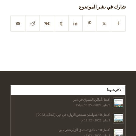
شارك في نشر الموضوع
الأكثر شيوعاً
أفضل أماكن التسوق في دبي
2 يناير 2022 - 10:29 صباحًا
أفضل 10 شواطئ تستحق الزيارة في دبي [مُحدّث 2023]
3 يناير 2022 - 12:52 م
أفضل 10 حدائق تستحق الزيارة في دبي
3 يناير 2022 - 1:02 م