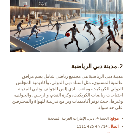
2. مدينة دبي الرياضية
مدينة دبي الرياضية هي مجتمع رياضي شامل يضم مرافق
عالمية المستوى، مثل استاد دبي الدولي، وأكاديمية المجلس
الدولي للكريكيت، وملعب نادي إلس للجولف. وتلبي المدينة
احتياجات رياضات الكريكيت، وكرة القدم، والرجبي، والجولف،
وغيرها، حيث توفر أكاديميات وبرامج تدريبية للهواة والمحترفين
على حد سواء.
موقع:
الحبية 4، دبي، الإمارات العربية المتحدة
اتصال:
+971 4 425 1111