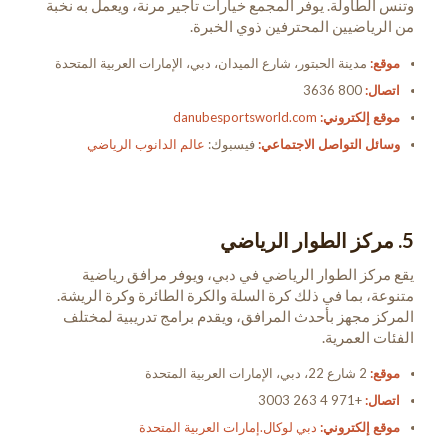
وتنس الطاولة. يوفر المجمع خيارات تأجير مرنة، ويعمل به نخبة
من الرياضيين المحترفين ذوي الخبرة.
موقع:
مدينة الحبتور، شارع الميدان، دبي، الإمارات العربية المتحدة
اتصال:
800 3636
موقع إلكتروني:
danubesportsworld.com
وسائل التواصل الاجتماعي:
فيسبوك:
عالم الدانوب الرياضي
5. مركز الطوار الرياضي
يقع مركز الطوار الرياضي في دبي، ويوفر مرافق رياضية
متنوعة، بما في ذلك كرة السلة والكرة الطائرة وكرة الريشة.
المركز مجهز بأحدث المرافق، ويقدم برامج تدريبية لمختلف
الفئات العمرية.
موقع:
2 شارع 22، دبي، الإمارات العربية المتحدة
اتصال:
+971 4 263 3003
موقع إلكتروني:
دبي لوكال.إمارات العربية المتحدة