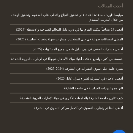
أحدث المقالات
ميليسا داون: مساعدة القادة على تحقيق النجاح والتغلب على الضغوط وتحقيق الهدف
من خلال التدريب التنفيذي
أفضل 25 نشاطاً يمكنك القيام بها في دبي: دليل المعالم السياحية والأنشطة (2025)
المشي لمسافات طويلة في دبي للمبتدئين: مسارات سهلة ونصائح أساسية (2025)
أفضل مسارات المشي في دبي: دليل شامل لجميع المستويات (2025)
خمسة من أكثر مواضيع حفلات أعياد ميلاد الأطفال شيوعًا في الإمارات العربية المتحدة
نظرة عامة على سوق العقارات في الشارقة (2024-2025)
أفضل الأحياء في الشارقة لشراء منزل (دليل 2025)
البرامج والدورات الدراسية في جامعة الشارقة
كيف تقارن جامعة الشارقة بالجامعات الأخرى في دولة الإمارات العربية المتحدة؟
أفضل المتاجر وتجارب التسوق في أفضل مراكز التسوق في الشارقة